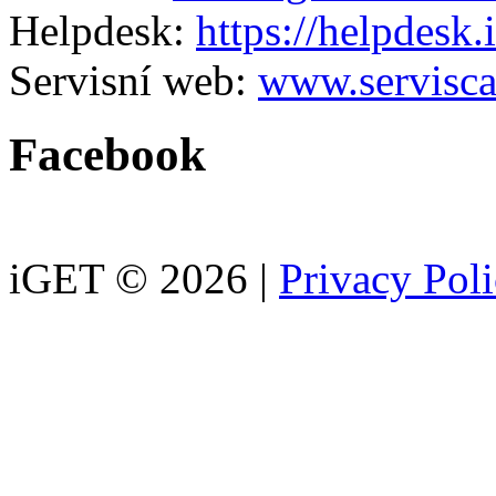
Helpdesk:
https://helpdesk.
Servisní web:
www.servisca
Facebook
iGET © 2026 |
Privacy Pol