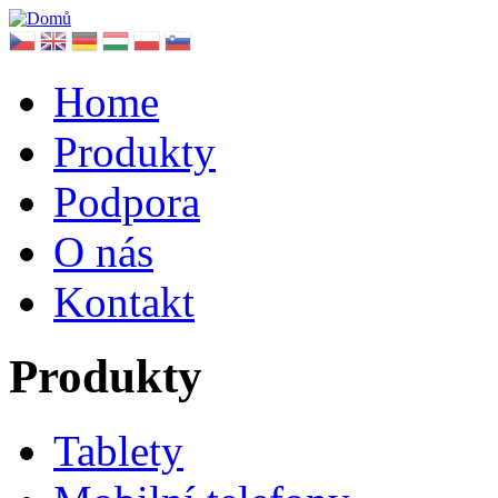
Home
Produkty
Podpora
O nás
Kontakt
Produkty
Tablety