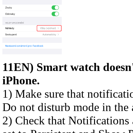
11EN) Smart watch doesn'
iPhone.
1) Make sure that notificati
Do not disturb mode in the 
2) Check that Notifications 