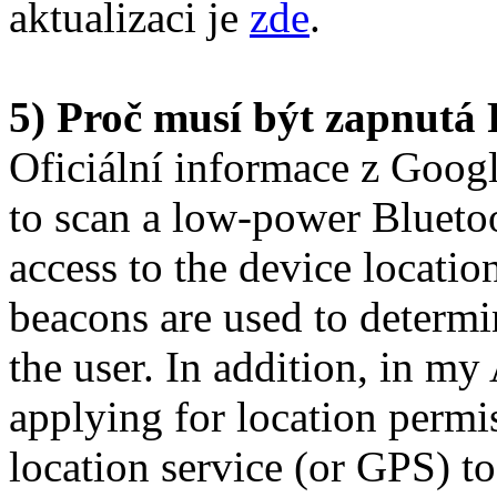
aktualizaci je
zde
.
5) Proč musí být zapnutá
Oficiální informace z Googl
to scan a low-power Bluetoo
access to the device locatio
beacons are used to determi
the user. In addition, in my
applying for location permi
location service (or GPS) t