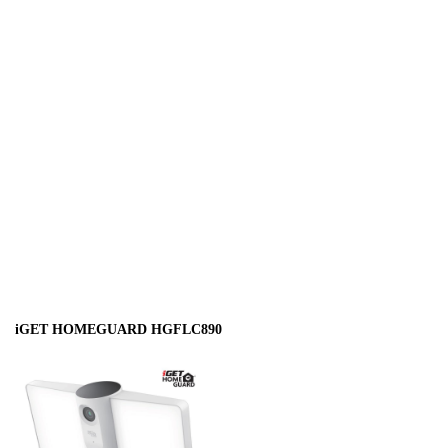
iGET HOMEGUARD HGFLC890