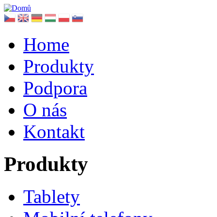
Home
Produkty
Podpora
O nás
Kontakt
Produkty
Tablety