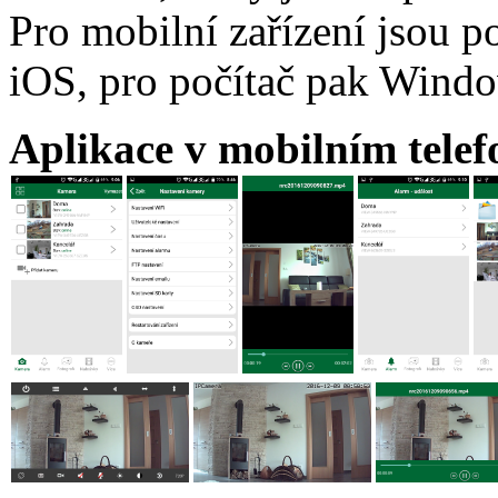
Pro mobilní zařízení jsou 
iOS, pro počítač pak Wind
Aplikace v mobilním telef