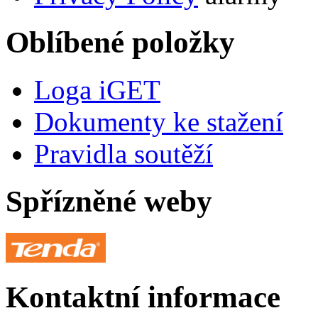
Oblíbené položky
Loga iGET
Dokumenty ke stažení
Pravidla soutěží
Spřízněné weby
Kontaktní informace