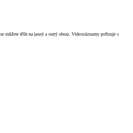
 můžete těšit na jasný a ostrý obraz. Videozáznamy pořizuje s