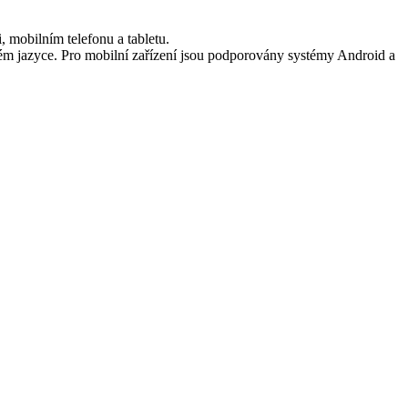
, mobilním telefonu a tabletu.
ém jazyce. Pro mobilní zařízení jsou podporovány systémy Android a