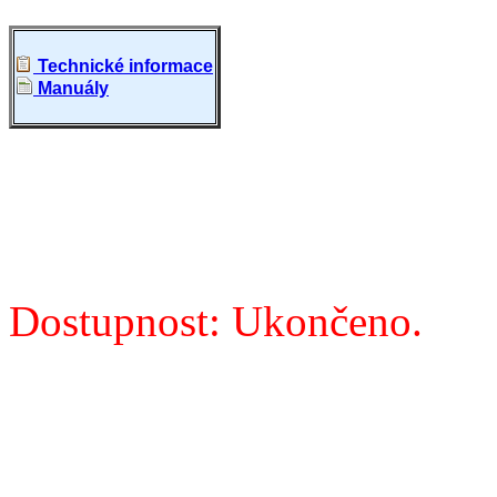
Technické informace
Manuály
Dostupnost: Ukončeno.