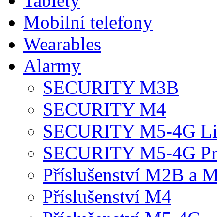
Tablety
Mobilní telefony
Wearables
Alarmy
SECURITY M3B
SECURITY M4
SECURITY M5-4G Li
SECURITY M5-4G P
Příslušenství M2B a 
Příslušenství M4