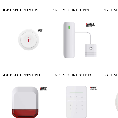
iGET SECURITY EP7
iGET SECURITY EP9
iGET S
iGET SECURITY EP11
iGET SECURITY EP13
iGET S