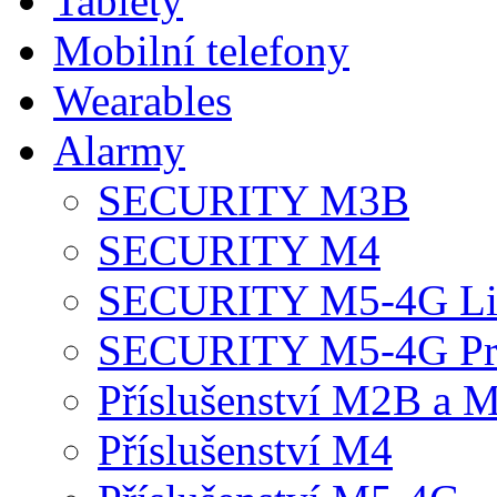
Tablety
Mobilní telefony
Wearables
Alarmy
SECURITY M3B
SECURITY M4
SECURITY M5-4G Li
SECURITY M5-4G P
Příslušenství M2B a 
Příslušenství M4