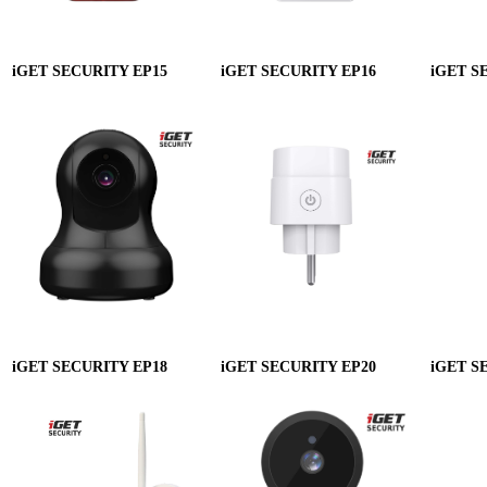
iGET SECURITY EP15
iGET SECURITY EP16
iGET S
iGET SECURITY EP18
iGET SECURITY EP20
iGET S