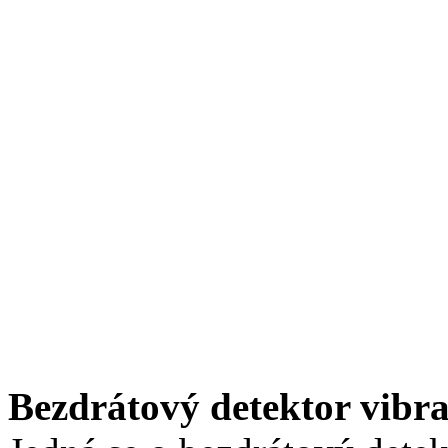
Bezdrátový detektor vibra