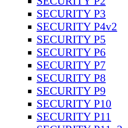
SECURITY P2
SECURITY P3
SECURITY P4v2
SECURITY P5
SECURITY P6
SECURITY P7
SECURITY P8
SECURITY P9
SECURITY P10
SECURITY P11