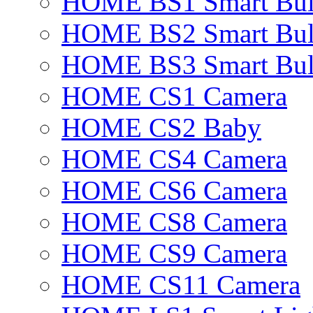
HOME BS1 Smart Bu
HOME BS2 Smart Bu
HOME BS3 Smart Bu
HOME CS1 Camera
HOME CS2 Baby
HOME CS4 Camera
HOME CS6 Camera
HOME CS8 Camera
HOME CS9 Camera
HOME CS11 Camera