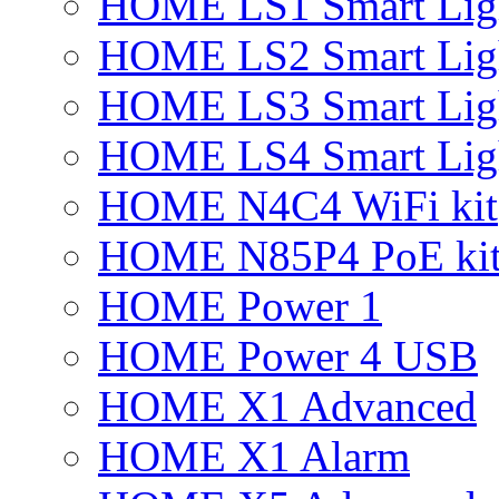
HOME LS1 Smart Lig
HOME LS2 Smart Lig
HOME LS3 Smart Lig
HOME LS4 Smart Lig
HOME N4C4 WiFi kit
HOME N85P4 PoE ki
HOME Power 1
HOME Power 4 USB
HOME X1 Advanced
HOME X1 Alarm