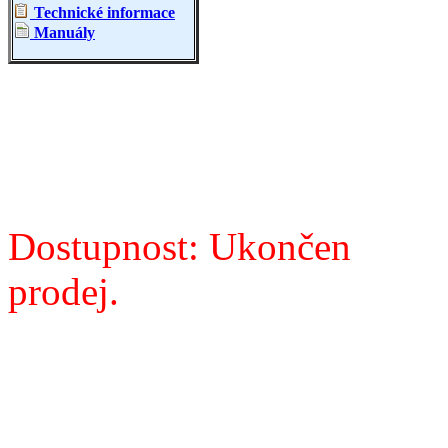
Technické informace
Manuály
Dostupnost: Ukončen
prodej.