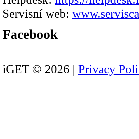
Servisní web:
www.servisca
Facebook
iGET © 2026 |
Privacy Pol