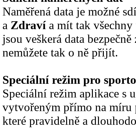
Naměřená data je možné sdí
a
Zdraví
a mít tak všechny
jsou veškerá data bezpečně
nemůžete tak o ně přijít.
Speciální režim pro sport
Speciální režim aplikace s
vytvořeným přímo na míru p
které pravidelně a dlouhodo