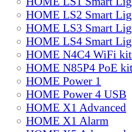
HOME LS1 Smart Lig
HOME LS2 Smart Lig
HOME LS3 Smart Lig
HOME LS4 Smart Lig
HOME N4C4 WiFi kit
HOME N85P4 PoE ki
HOME Power 1
HOME Power 4 USB
HOME X1 Advanced
HOME X1 Alarm