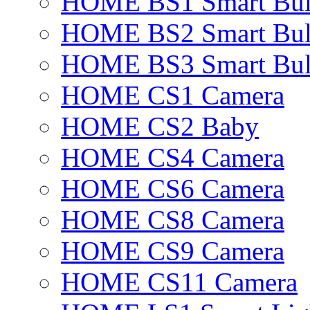
HOME BS1 Smart Bu
HOME BS2 Smart Bu
HOME BS3 Smart Bu
HOME CS1 Camera
HOME CS2 Baby
HOME CS4 Camera
HOME CS6 Camera
HOME CS8 Camera
HOME CS9 Camera
HOME CS11 Camera