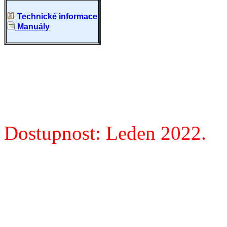
Technické informace
Manuály
Dostupnost: Leden 2022.