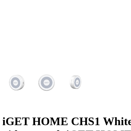
iGET HOME CHS1 White -