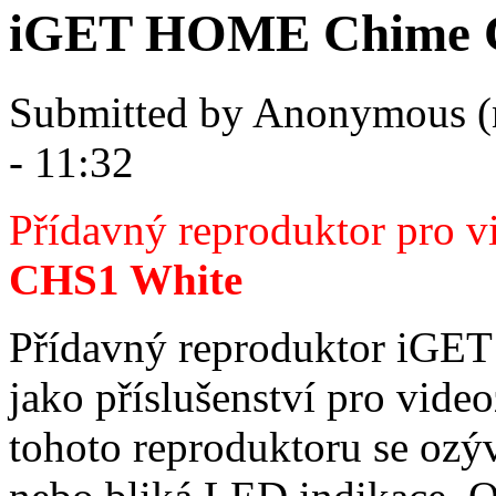
iGET HOME Chime 
Submitted by
Anonymous (
- 11:32
Přídavný reproduktor pro 
CHS1 White
Přídavný reproduktor iGE
jako příslušenství pro vi
tohoto reproduktoru se ozý