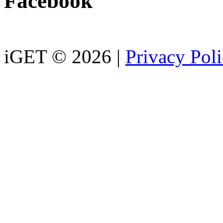
Facebook
iGET © 2026 |
Privacy Pol