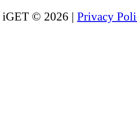
iGET © 2026 |
Privacy Pol