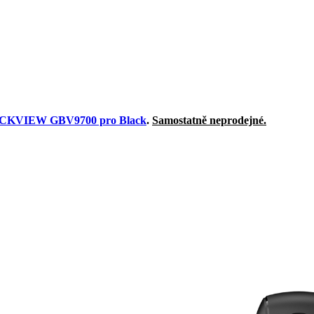
CKVIEW GBV9700 pro Black
.
Samostatně neprodejné.